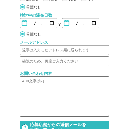
希望なし
検討中の滞在日数
?
希望なし
メールアドレス
お問い合わせ内容
応募店舗からの返信メールを