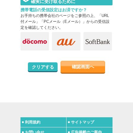
確実に受け取るために
携帯電話の受信設定はお済ですか？
お手持ちの携帯会社のページをご参照の上、「URL
付メール」「PCメール（Eメール）」からの受信設
定を確認してください。
確認画面へ
クリアする
利用規約
サイトマップ
お問い合せ
広告掲載のご案内