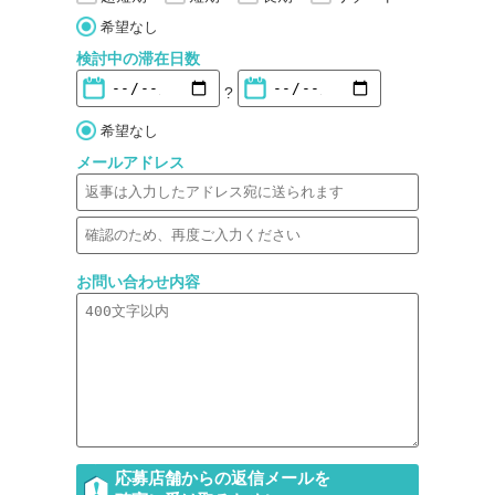
希望なし
検討中の滞在日数
?
希望なし
メールアドレス
お問い合わせ内容
応募店舗からの返信メールを