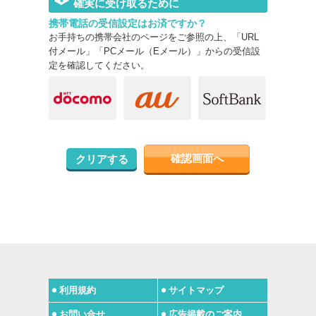
確実に受け取るために
携帯電話の受信設定はお済ですか？
お手持ちの携帯会社のページをご参照の上、「URL
付メール」「PCメール（Eメール）」からの受信設
定を確認してください。
確認画面へ
クリアする
利用規約
サイトマップ
お問い合せ
広告掲載のご案内